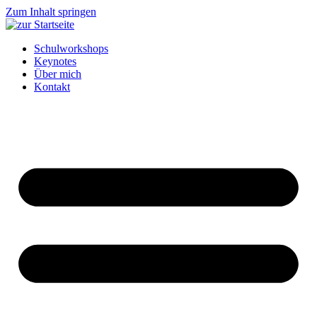
Zum Inhalt springen
Schulworkshops
Keynotes
Über mich
Kontakt