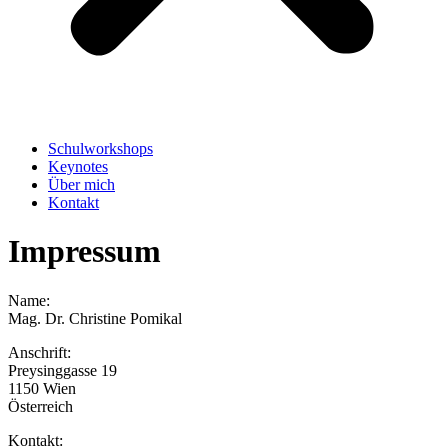
Schulworkshops
Keynotes
Über mich
Kontakt
Impressum
Name:
Mag. Dr. Christine Pomikal
Anschrift:
Preysinggasse 19
1150 Wien
Österreich
Kontakt: