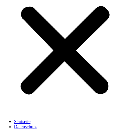
Startseite
Datenschutz