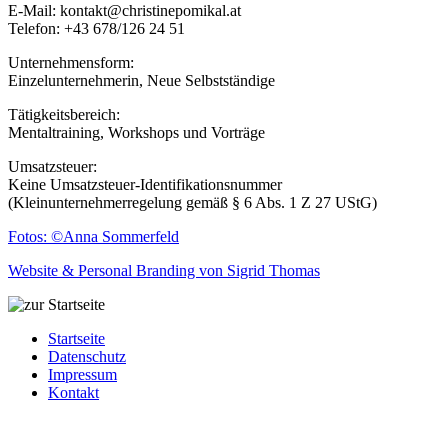
E-Mail: kontakt@christinepomikal.at
Telefon: +43 678/126 24 51
Unternehmensform:
Einzelunternehmerin, Neue Selbstständige
Tätigkeitsbereich:
Mentaltraining, Workshops und Vorträge
Umsatzsteuer:
Keine Umsatzsteuer-Identifikationsnummer
(Kleinunternehmerregelung gemäß § 6 Abs. 1 Z 27 UStG)
Fotos: ©Anna Sommerfeld
Website & Personal Branding von Sigrid Thomas
Startseite
Datenschutz
Impressum
Kontakt